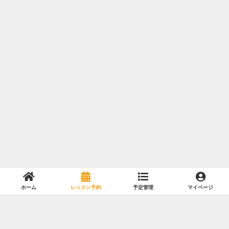
ホーム
レッスン予約
予定管理
マイページ