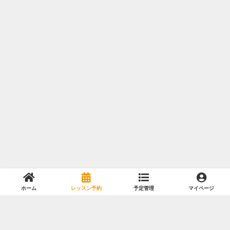
ホーム
レッスン予約
予定管理
マイページ