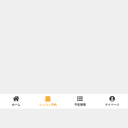
ホーム
レッスン予約
予定管理
マイページ