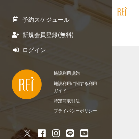
予約スケジュール
新規会員登録(無料)
ログイン
施設利用規約
施設利用に関する利用
ガイド
特定商取引法
プライバシーポリシー