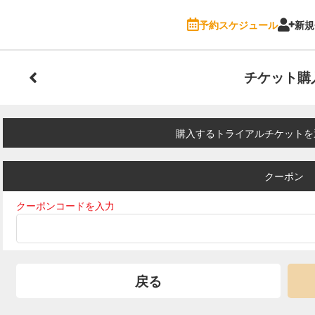
予約スケジュール
新規
チケット購
購入するトライアルチケットを
クーポン
クーポンコードを入力
戻る