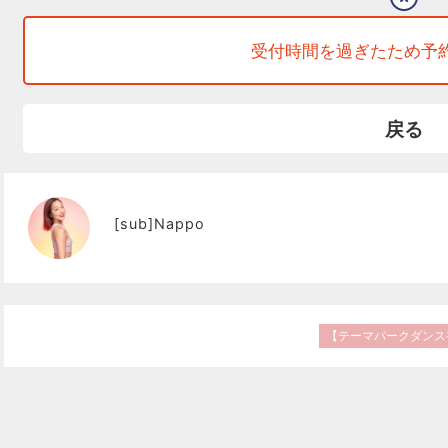
受付時間を過ぎたため予
戻る
[sub]Nappo
【テーマパークダンス