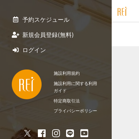
予約スケジュール
新規会員登録(無料)
ログイン
施設利用規約
施設利用に関する利用
ガイド
特定商取引法
プライバシーポリシー