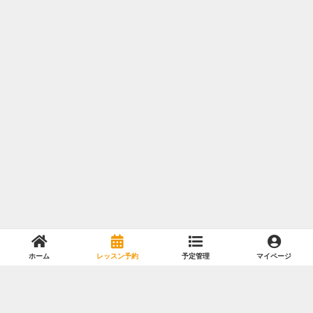
ホーム
レッスン予約
予定管理
マイページ