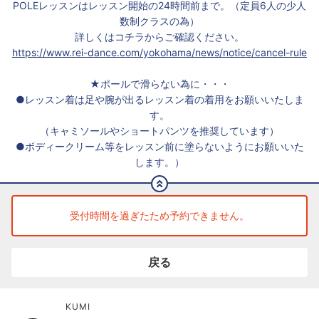
POLEレッスンはレッスン開始の24時間前まで。（定員6人の少人
数制クラスの為）
詳しくはコチラからご確認ください。
https://www.rei-dance.com/yokohama/news/notice/cancel-rule
★ポールで滑らない為に・・・
●レッスン着は足や腕が出るレッスン着の着用をお願いいたしま
す。
（キャミソールやショートパンツを推奨しています）
●ボディークリーム等をレッスン前に塗らないようにお願いいた
します。）
受付時間を過ぎたため予約できません。
戻る
KUMI