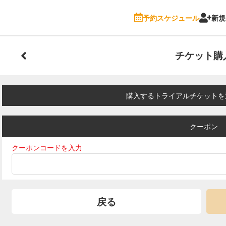
予約スケジュール
新規
チケット購
購入するトライアルチケットを
クーポン
クーポンコードを入力
戻る