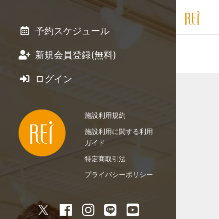
予約スケジュール
新規会員登録(無料)
ログイン
施設利用規約
施設利用に関する利用
ガイド
特定商取引法
プライバシーポリシー