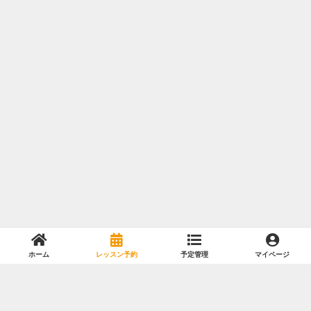
ホーム
レッスン予約
予定管理
マイページ