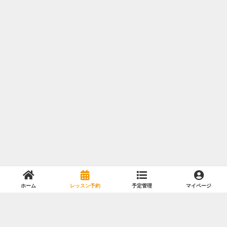
ホーム
レッスン予約
予定管理
マイページ