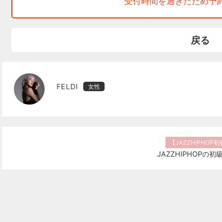
受付時間を過ぎたため予
戻る
FELDI
女性
【JAZZHIPHOP
JAZZHIPHOPの初