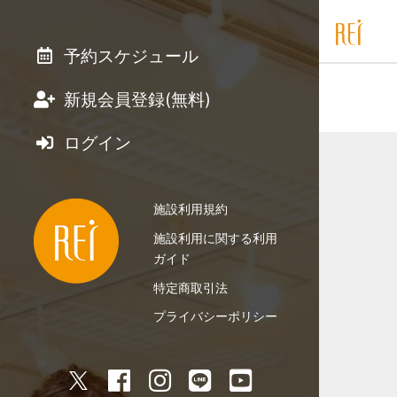
予約スケジュール
新規会員登録(無料)
ログイン
施設利用規約
施設利用に関する利用
ガイド
特定商取引法
プライバシーポリシー