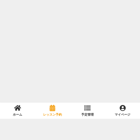
ホーム
レッスン予約
予定管理
マイページ