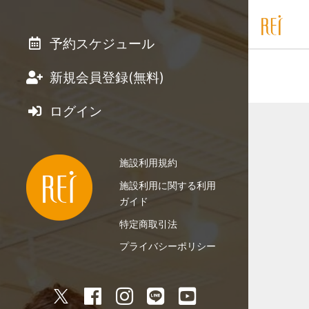
予約スケジュール
新規会員登録(無料)
ログイン
施設利用規約
施設利用に関する利用
ガイド
特定商取引法
プライバシーポリシー