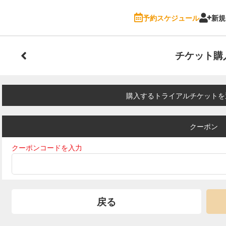
予約スケジュール
新規
チケット購
購入するトライアルチケットを
クーポン
クーポンコードを入力
戻る