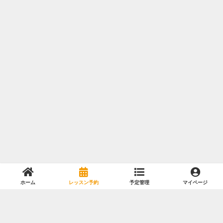
ホーム
レッスン予約
予定管理
マイページ