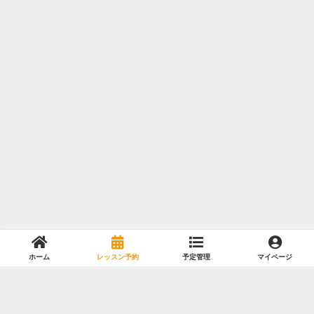
ホーム
レッスン予約
予定管理
マイページ