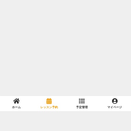
ホーム
レッスン予約
予定管理
マイページ