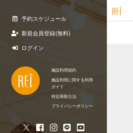
予約スケジュール
新規会員登録(無料)
ログイン
施設利用規約
施設利用に関する利用
ガイド
特定商取引法
プライバシーポリシー