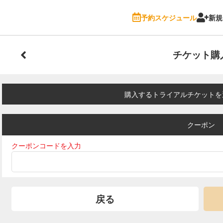
予約スケジュール
新規
チケット購
購入するトライアルチケットを
クーポン
クーポンコードを入力
戻る