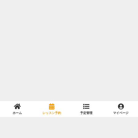
ホーム
レッスン予約
予定管理
マイページ