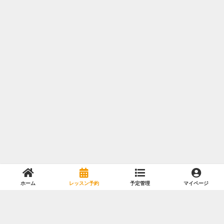
ホーム
レッスン予約
予定管理
マイページ