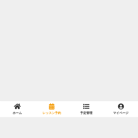
ホーム
レッスン予約
予定管理
マイページ