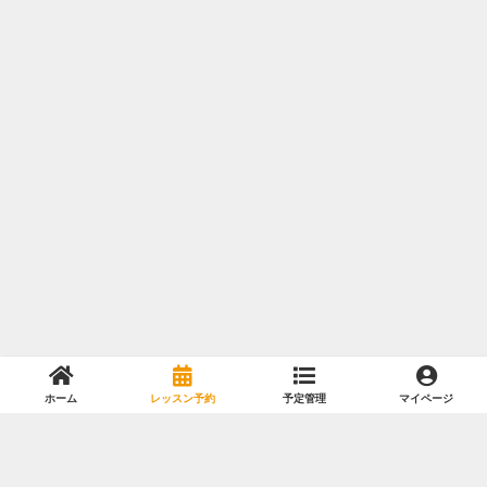
ホーム
レッスン予約
予定管理
マイページ