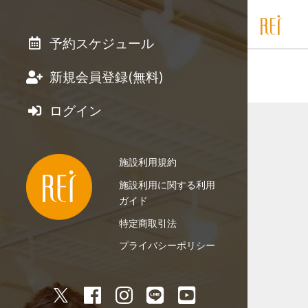
予約スケジュール
新規会員登録(無料)
ログイン
施設利用規約
施設利用に関する利用
ガイド
特定商取引法
プライバシーポリシー