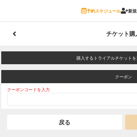
予約スケジュール
新規
チケット購
購入するトライアルチケットを
クーポン
クーポンコードを入力
戻る