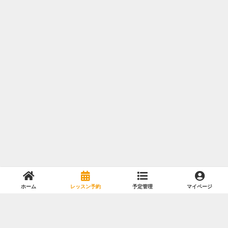
ホーム
レッスン予約
予定管理
マイページ