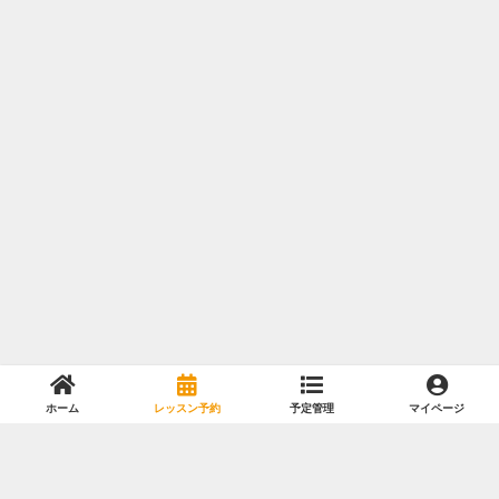
ホーム
レッスン予約
予定管理
マイページ