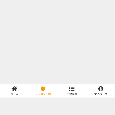
ホーム
レッスン予約
予定管理
マイページ