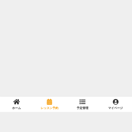
ホーム
レッスン予約
予定管理
マイページ