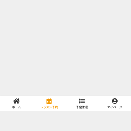
ホーム
レッスン予約
予定管理
マイページ